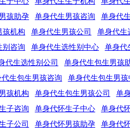
生子中心
单身代生生子机构
单身代
男孩助孕
单身代生男孩咨询
单身代
男孩机构
单身代生男孩公司
单身代生
性别咨询
单身代生选性别中心
单身代
身代生选性别公司
单身代生包生男孩
身代生包生男孩咨询
单身代生包生男孩
男孩机构
单身代生包生男孩公司
单
生子咨询
单身代怀生子中心
单身代
生子公司
单身代怀男孩助孕
单身代