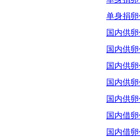
单身捐卵
国内供卵
国内供卵
国内供卵
国内供卵
国内供卵
国内借卵
国内借卵