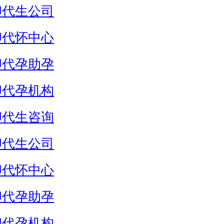
卵代生公司
卵代怀中心
卵代孕助孕
卵代孕机构
卵代生咨询
卵代生公司
卵代怀中心
卵代孕助孕
卵代孕机构