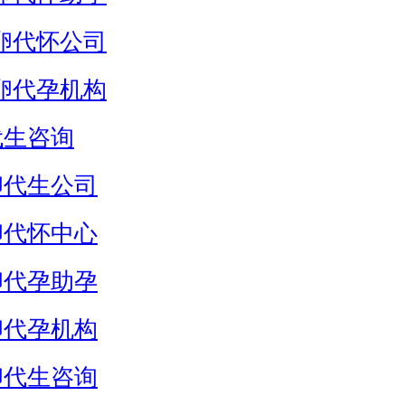
卵代怀公司
卵代孕机构
代生咨询
卵代生公司
卵代怀中心
卵代孕助孕
卵代孕机构
卵代生咨询