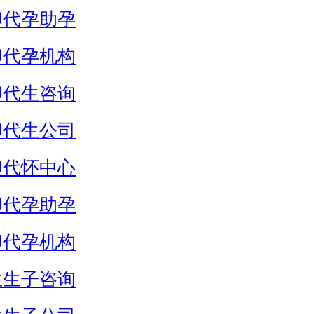
卵代孕助孕
卵代孕机构
卵代生咨询
卵代生公司
卵代怀中心
卵代孕助孕
卵代孕机构
生生子咨询