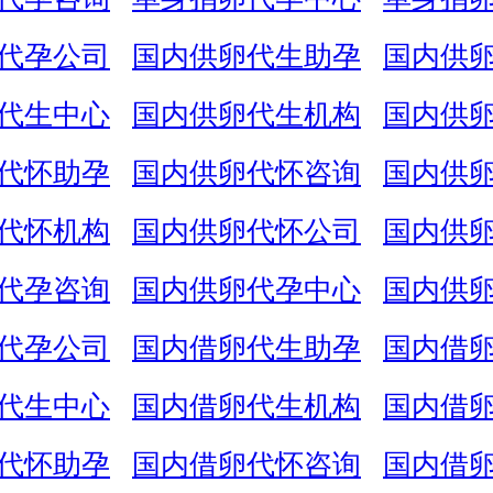
代孕公司
国内供卵代生助孕
国内供
代生中心
国内供卵代生机构
国内供
代怀助孕
国内供卵代怀咨询
国内供
代怀机构
国内供卵代怀公司
国内供
代孕咨询
国内供卵代孕中心
国内供
代孕公司
国内借卵代生助孕
国内借
代生中心
国内借卵代生机构
国内借
代怀助孕
国内借卵代怀咨询
国内借