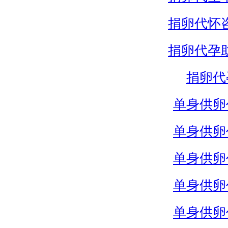
捐卵代怀
捐卵代孕
捐卵代
单身供卵
单身供卵
单身供卵
单身供卵
单身供卵