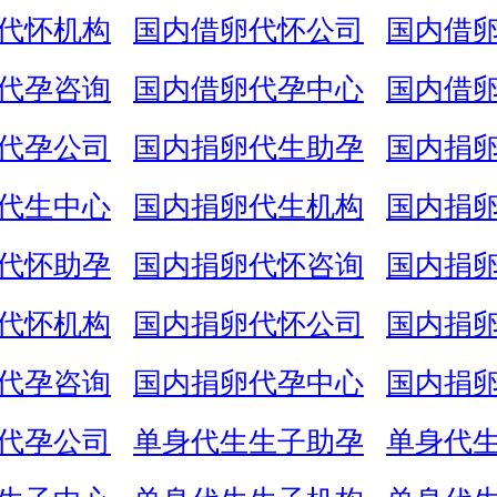
代怀机构
国内借卵代怀公司
国内借
代孕咨询
国内借卵代孕中心
国内借
代孕公司
国内捐卵代生助孕
国内捐
代生中心
国内捐卵代生机构
国内捐
代怀助孕
国内捐卵代怀咨询
国内捐
代怀机构
国内捐卵代怀公司
国内捐
代孕咨询
国内捐卵代孕中心
国内捐
代孕公司
单身代生生子助孕
单身代