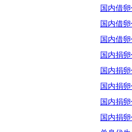
国内借卵
国内借卵
国内借卵
国内捐卵
国内捐卵
国内捐卵
国内捐卵
国内捐卵