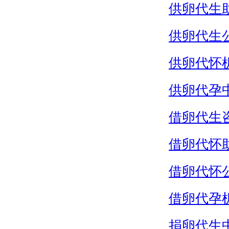
供卵代生
供卵代生
供卵代怀
供卵代孕
借卵代生
借卵代怀
借卵代怀
借卵代孕
捐卵代生