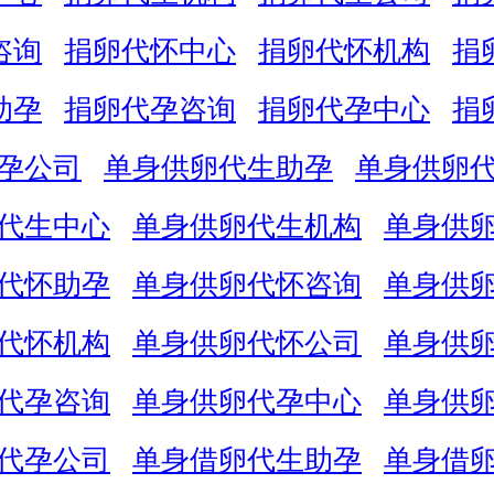
咨询
捐卵代怀中心
捐卵代怀机构
捐
助孕
捐卵代孕咨询
捐卵代孕中心
捐
孕公司
单身供卵代生助孕
单身供卵
代生中心
单身供卵代生机构
单身供
代怀助孕
单身供卵代怀咨询
单身供
代怀机构
单身供卵代怀公司
单身供
代孕咨询
单身供卵代孕中心
单身供
代孕公司
单身借卵代生助孕
单身借