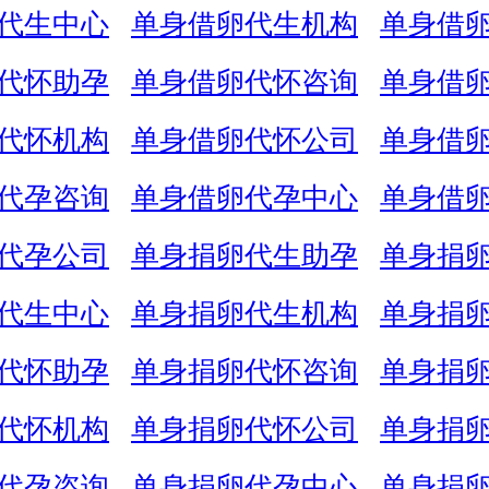
代生中心
单身借卵代生机构
单身借
代怀助孕
单身借卵代怀咨询
单身借
代怀机构
单身借卵代怀公司
单身借
代孕咨询
单身借卵代孕中心
单身借
代孕公司
单身捐卵代生助孕
单身捐
代生中心
单身捐卵代生机构
单身捐
代怀助孕
单身捐卵代怀咨询
单身捐
代怀机构
单身捐卵代怀公司
单身捐
代孕咨询
单身捐卵代孕中心
单身捐