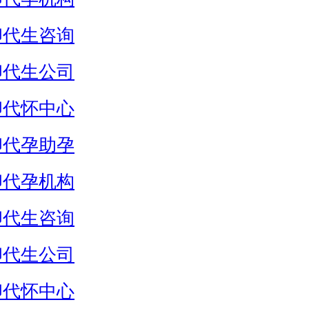
卵代生咨询
卵代生公司
卵代怀中心
卵代孕助孕
卵代孕机构
卵代生咨询
卵代生公司
卵代怀中心