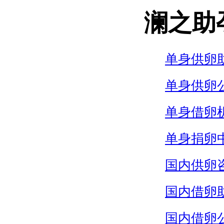
澜之助
单身供卵
单身供卵
单身借卵
单身捐卵
国内供卵
国内借卵
国内借卵