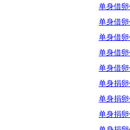
单身借卵
单身借卵
单身借卵
单身借卵
单身借卵
单身捐卵
单身捐卵
单身捐卵
单身捐卵