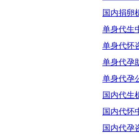
国内捐卵
单身代生
单身代怀
单身代孕
单身代孕
国内代生
国内代怀
国内代孕