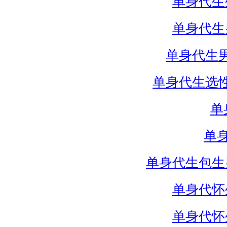
单身代生
单身代生
单身代生
单身代生选
单
单
单身代生包生
单身代怀
单身代怀