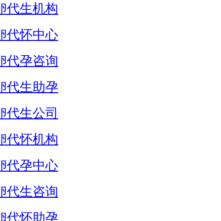
卵代生机构
卵代怀中心
卵代孕咨询
卵代生助孕
卵代生公司
卵代怀机构
卵代孕中心
卵代生咨询
卵代怀助孕