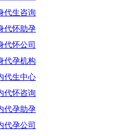
身代生咨询
身代怀助孕
身代怀公司
身代孕机构
内代生中心
内代怀咨询
内代孕助孕
内代孕公司